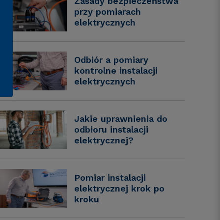
Zasady bezpieczeństwa
przy pomiarach
elektrycznych
Odbiór a pomiary
kontrolne instalacji
elektrycznych
Jakie uprawnienia do
odbioru instalacji
elektrycznej?
Pomiar instalacji
elektrycznej krok po
kroku