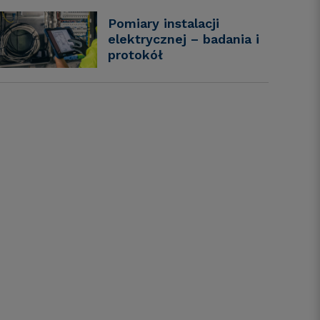
Pomiary instalacji
elektrycznej – badania i
protokół