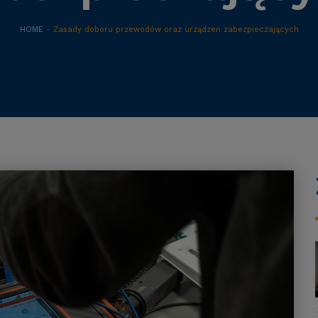
HOME
- Zasady doboru przewodów oraz urządzeń zabezpieczających