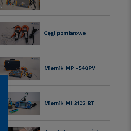
Cęgi pomiarowe
Miernik MPI-540PV
Miernik MI 3102 BT