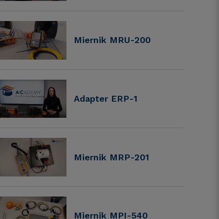
Miernik MRU-200
Adapter ERP-1
Miernik MRP-201
Miernik MPI-540