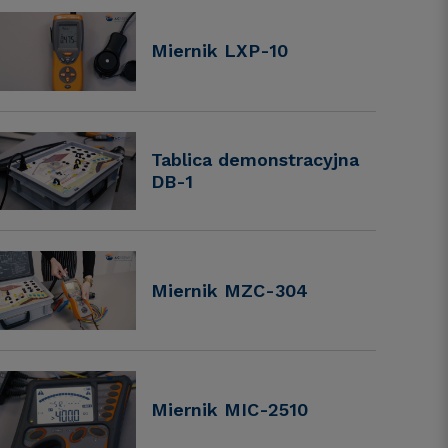
Miernik LXP-10
Tablica demonstracyjna
DB-1
Miernik MZC-304
Miernik MIC-2510