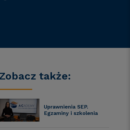
Zobacz także:
Uprawnienia SEP.
Egzaminy i szkolenia