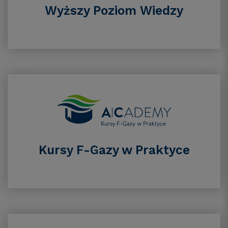
Wyższy Poziom Wiedzy
Kursy F-Gazy w Praktyce