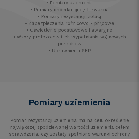
• Pomiary uziemienia
• Pomiary impedancji pętli zwarcia
• Pomiary rezystancji izolacji
• Zabezpieczenia różnicowo - prądowe
• Oświetlenie podstawowe i awaryjne
• Wzory protokołów i ich wypełnianie wg nowych
przepisów
• Uprawnienia SEP
Pomiary uziemienia
Pomiar rezystancji uziemienia ma na celu określenie
największej spodziewanej wartości uziemienia celem
sprawdzenia, czy zostały spełnione warunki ochrony