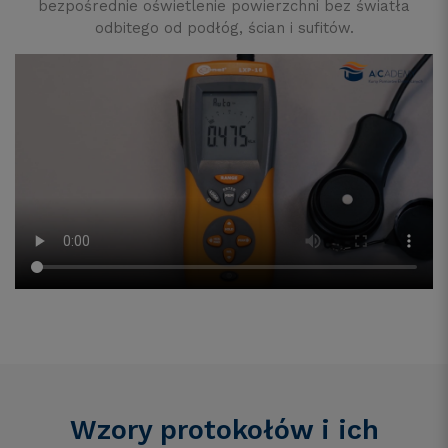
bezpośrednie oświetlenie powierzchni bez światła
odbitego od podłóg, ścian i sufitów.
Wzory protokołów i ich