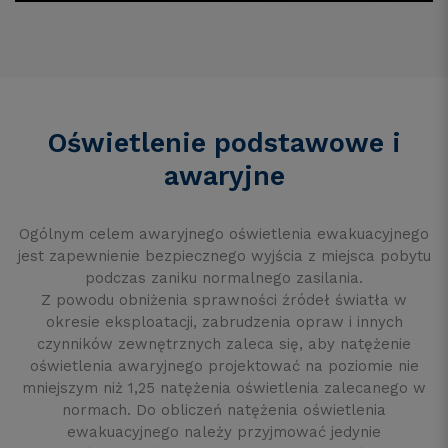
Oświetlenie podstawowe i
awaryjne
Ogólnym celem awaryjnego oświetlenia ewakuacyjnego
jest zapewnienie bezpiecznego wyjścia z miejsca pobytu
podczas zaniku normalnego zasilania.
Z powodu obniżenia sprawności źródeł światła w
okresie eksploatacji, zabrudzenia opraw i innych
czynników zewnętrznych zaleca się, aby natężenie
oświetlenia awaryjnego projektować na poziomie nie
mniejszym niż 1,25 natężenia oświetlenia zalecanego w
normach. Do obliczeń natężenia oświetlenia
ewakuacyjnego należy przyjmować jedynie