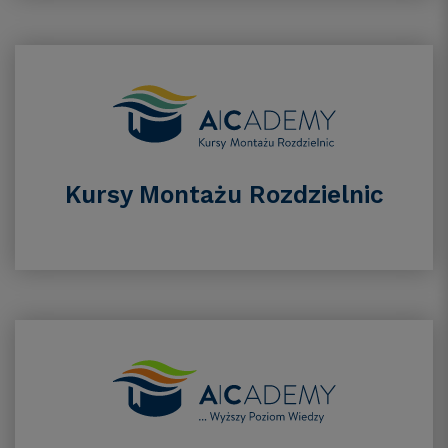
Kursy Montażu Rozdzielnic