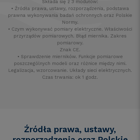
Składa się z 3 modułów:
• Źródła prawa, ustawy, rozporządzenia, podstawa
prawna wykonywania badań ochronnych oraz Polskie
Normy.
• Czym wykonywać pomiary elektryczne. Właściwości
przyrządów pomiarowych. Błąd miernika. Zakres
pomiarowy.
Znak CE.
• Sprawdzenie mierników. Funkcje pomiarowe
poszczególnych modeli oraz różnice między nimi.
Legalizacja, wzorcowanie. Układy sieci elektrycznych.
Czas trwania: ok 1 godz.
Źródła prawa, ustawy,
rozporządzenia oraz Polskie