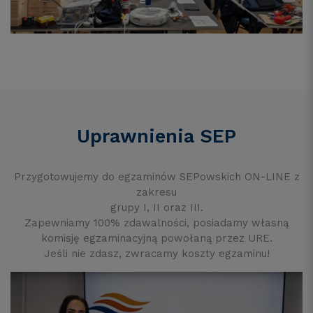
Uprawnienia SEP
Przygotowujemy do egzaminów SEPowskich ON-LINE z
zakresu
grupy I, II oraz III.
Zapewniamy 100% zdawalności, posiadamy własną
komisję egzaminacyjną powołaną przez URE.
Jeśli nie zdasz, zwracamy koszty egzaminu!