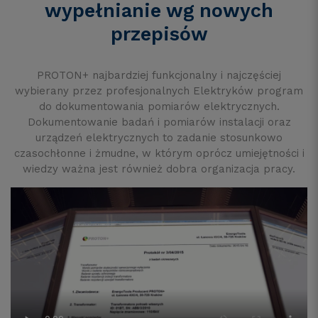
wypełnianie wg nowych
przepisów
PROTON+ najbardziej funkcjonalny i najczęściej
wybierany przez profesjonalnych Elektryków program
do dokumentowania pomiarów elektrycznych.
Dokumentowanie badań i pomiarów instalacji oraz
urządzeń elektrycznych to zadanie stosunkowo
czasochłonne i żmudne, w którym oprócz umiejętności i
wiedzy ważna jest również dobra organizacja pracy.