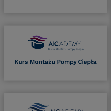
Kurs Montażu Pompy Ciepła