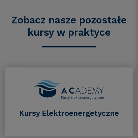
Zobacz nasze pozostałe
kursy
w praktyce
Kursy Elektroenergetyczne