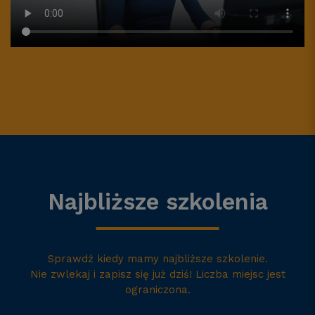
Najbliższe szkolenia
Sprawdź kiedy mamy najbliższe szkolenie.
Nie zwlekaj i zapisz się już dziś! Liczba miejsc jest
ograniczona.