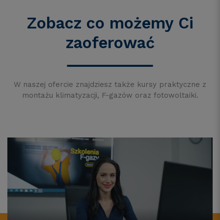
Zobacz co możemy Ci
zaoferować
W naszej ofercie znajdziesz także kursy praktyczne z
montażu klimatyzacji, F-gazów oraz fotowoltaiki.