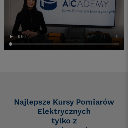
Najlepsze Kursy Pomiarów
Elektrycznych
tylko z