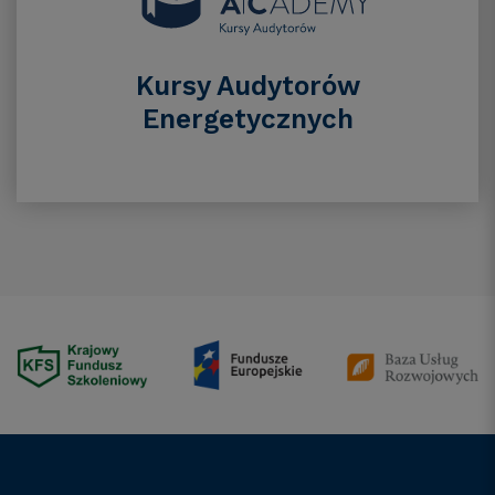
Kursy Audytorów
Energetycznych