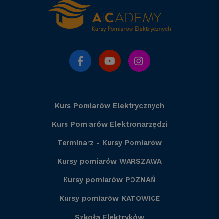
Kurs Pomiarów Elektrycznych
Kurs Pomiarów Elektronarzędzi
Terminarz - Kursy Pomiarów
Kursy pomiarów WARSZAWA
Kursy pomiarów POZNAŃ
Kursy pomiarów KATOWICE
Szkoła Elektryków