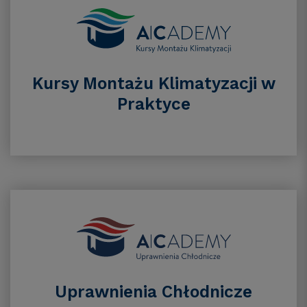
Kursy Montażu Klimatyzacji w
Praktyce
Uprawnienia Chłodnicze