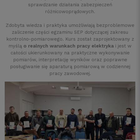
sprawdzanie działania zabezpieczeń
różnicowoprądowych.
Zdobyta wiedza i praktyka umożliwiają bezproblemowe
zaliczenie części egzaminu SEP dotyczącej zakresu
kontrolno-pomiarowego. Kurs został zaprojektowany z
myślą
o realnych warunkach pracy elektryka
i jest w
całości ukierunkowany na praktyczne wykonywanie
pomiarów, interpretację wyników oraz poprawne
posługiwanie się aparaturą pomiarową w codziennej
pracy zawodowej.