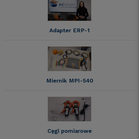
Adapter ERP-1
Miernik MPI-540
Cęgi pomiarowe