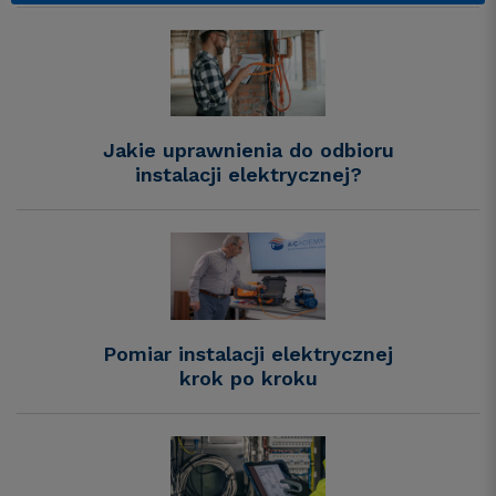
Jakie uprawnienia do odbioru
instalacji elektrycznej?
Pomiar instalacji elektrycznej
krok po kroku