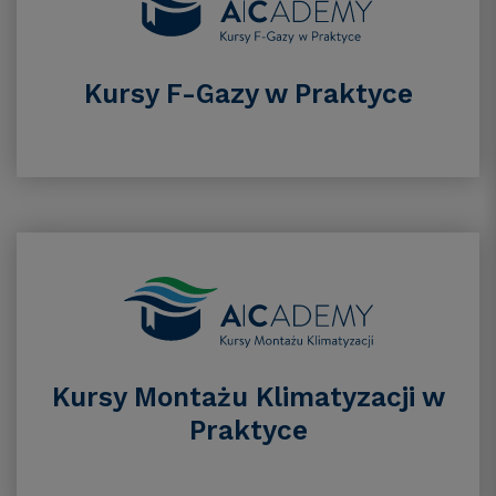
Kursy F-Gazy w Praktyce
Kursy Montażu Klimatyzacji w
Praktyce