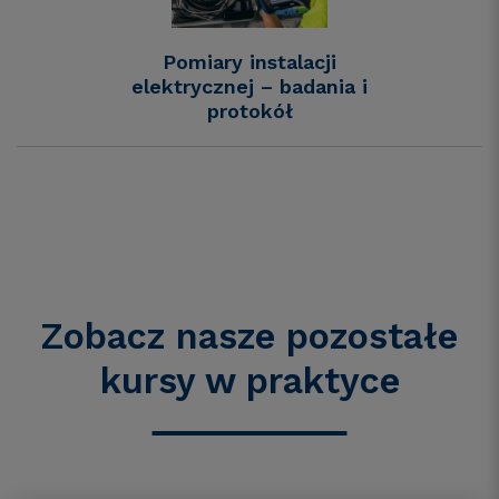
Pomiary instalacji
elektrycznej – badania i
protokół
Zobacz nasze pozostałe
kursy
w praktyce