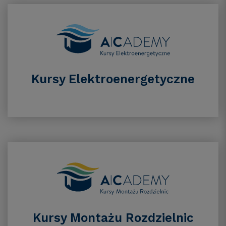
Kursy Elektroenergetyczne
Kursy Montażu Rozdzielnic