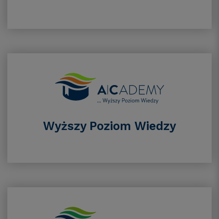
Wyższy Poziom Wiedzy