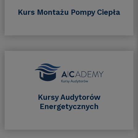
Kurs Montażu Pompy Ciepła
Kursy Audytorów
Energetycznych