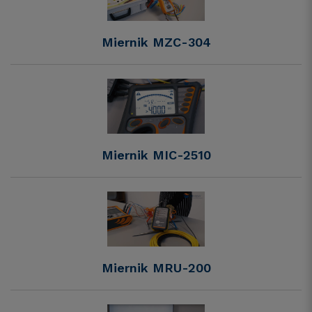
Miernik MZC-304
Miernik MIC-2510
Miernik MRU-200