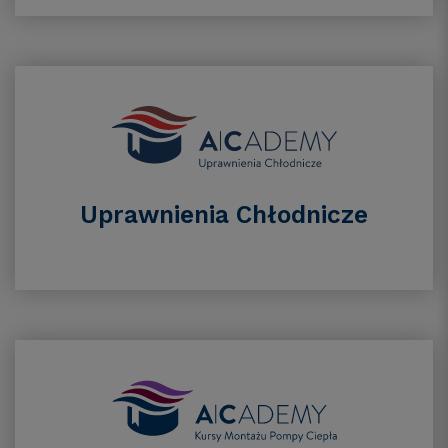
Uprawnienia Chłodnicze