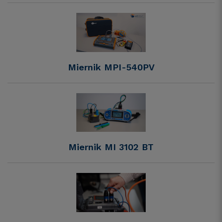
Miernik MPI-540PV
Miernik MI 3102 BT