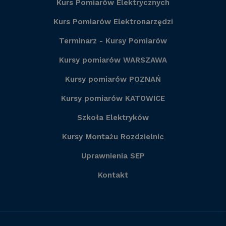
Kurs Pomiarów Elektrycznych
Kurs Pomiarów Elektronarzędzi
Terminarz - Kursy Pomiarów
Kursy pomiarów WARSZAWA
Kursy pomiarów POZNAŃ
Kursy pomiarów KATOWICE
Szkoła Elektryków
Kursy Montażu Rozdzielnic
Uprawnienia SEP
Kontakt